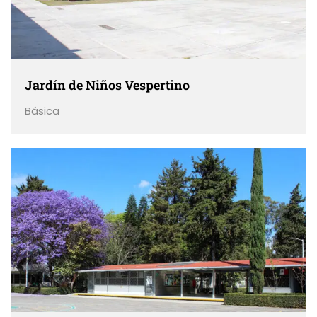
Jardín de Niños Vespertino
Básica