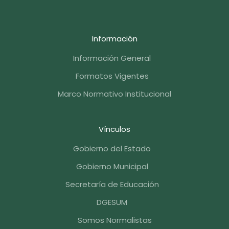
Información
Información General
Formatos Vigentes
Marco Normativo Institucional
Vínculos
Gobierno del Estado
Gobierno Municipal
Secretaría de Educación
DGESUM
Somos Normalistas