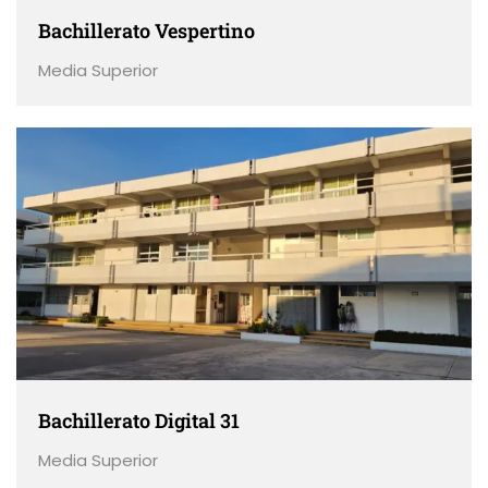
Bachillerato Vespertino
Media Superior
Bachillerato Digital 31
Media Superior