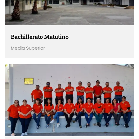
Bachillerato Matutino
Media Superior