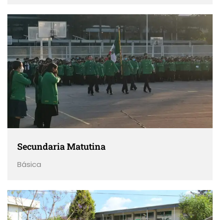
Secundaria Matutina
Básica