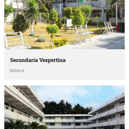
Secundaria Vespertina
Básica