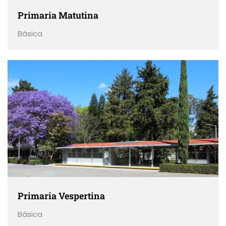
Primaria Matutina
Básica
Primaria Vespertina
Básica