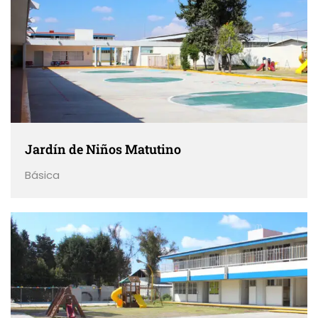
Jardín de Niños Matutino
Básica