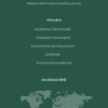
Marco Normativo Institucional
Vínculos
Gobierno del Estado
Gobierno Municipal
Secretaría de Educación
DGESUM
Somos Normalistas
Movilidad BINE