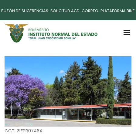
BUZÓN DE SUGERENCIAS
SOLICITUD ACD
CORREO
PLATAFORMA BINE
CCT: 21EPR0746X