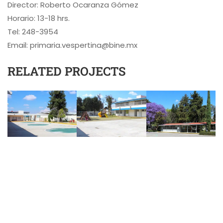
Director: Roberto Ocaranza Gómez
Horario: 13-18 hrs.
Tel: 248-3954
Email: primaria.vespertina@bine.mx
RELATED PROJECTS