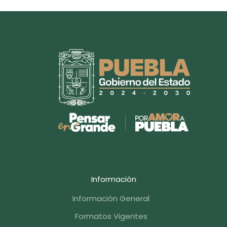
Información
Información General
Formatos Vigentes