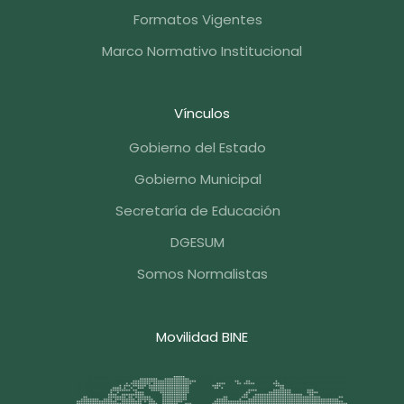
Formatos Vigentes
Marco Normativo Institucional
Vínculos
Gobierno del Estado
Gobierno Municipal
Secretaría de Educación
DGESUM
Somos Normalistas
Movilidad BINE