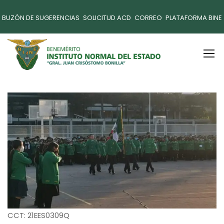
BUZÓN DE SUGERENCIAS
SOLICITUD ACD
CORREO
PLATAFORMA BINE
CCT: 21EES0309Q