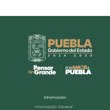
Información
Información General