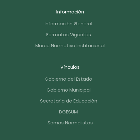
Información
Información General
Formatos Vigentes
Marco Normativo Institucional
Vínculos
Gobierno del Estado
Gobierno Municipal
Secretaría de Educación
DGESUM
Somos Normalistas