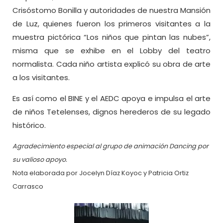
Crisóstomo Bonilla y autoridades de nuestra Mansión
de Luz, quienes fueron los primeros visitantes a la
muestra pictórica “Los niños que pintan las nubes”,
misma que se exhibe en el Lobby del teatro
normalista. Cada niño artista explicó su obra de arte
a los visitantes.
Es así como el BINE y el AEDC apoya e impulsa el arte
de niños Tetelenses, dignos herederos de su legado
histórico.
Agradecimiento especial al grupo de animación Dancing por
su valioso apoyo.
Nota elaborada por Jocelyn Díaz Koyoc y Patricia Ortiz
Carrasco