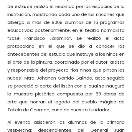
de esta, se realizó el recorrido por los espacios de la
institución, mostrando cada uno de los rincones que
alberga a más de 9068 alumnos de 16 programas
educativos; posteriormente, en el teatro normalista
“José Francisco Jaramillo”, se realizó el acto
protocolario en el que se dio a conocer los
antecedentes del estudio que instruye a los niños en
el arte de la pintura, coordinado por el autor, artista
y responsable del proyecto “los niños que pintan las
nubes” Mtro. Johanan Garrido Galindo, acto seguido
se procedió al corte del listón con el cual se inauguró
la muestra pictórica compuesta por 50 obras de
arte que honran el legado del pueblo mágico de
Tetela de Ocampo, cuna de nuestro fundador.
Al evento asistieron los alumnos de la primaria
vespertina; descendientes del General Juan