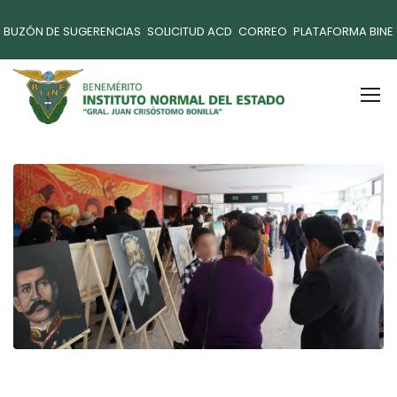
BUZÓN DE SUGERENCIAS
SOLICITUD ACD
CORREO
PLATAFORMA BINE