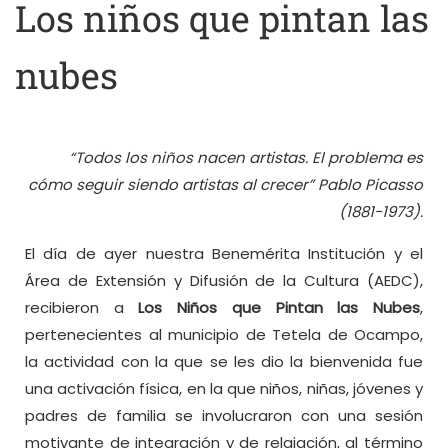
Los niños que pintan las
nubes
“Todos los niños nacen artistas. El problema es
cómo seguir siendo artistas al crecer” Pablo Picasso
(1881-1973).
El día de ayer nuestra Benemérita Institución y el
Área de Extensión y Difusión de la Cultura (AEDC),
recibieron a
Los Niños que Pintan las Nubes
,
pertenecientes al municipio de Tetela de Ocampo,
la actividad con la que se les dio la bienvenida fue
una activación física, en la que niños, niñas, jóvenes y
padres de familia se involucraron con una sesión
motivante de integración y de relajación, al término