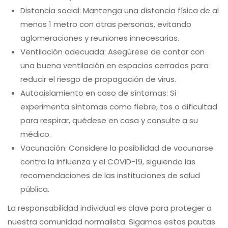
Distancia social: Mantenga una distancia física de al
menos 1 metro con otras personas, evitando
aglomeraciones y reuniones innecesarias.
Ventilación adecuada: Asegúrese de contar con
una buena ventilación en espacios cerrados para
reducir el riesgo de propagación de virus.
Autoaislamiento en caso de síntomas: Si
experimenta síntomas como fiebre, tos o dificultad
para respirar, quédese en casa y consulte a su
médico.
Vacunación: Considere la posibilidad de vacunarse
contra la influenza y el COVID-19, siguiendo las
recomendaciones de las instituciones de salud
pública.
La responsabilidad individual es clave para proteger a
nuestra comunidad normalista. Sigamos estas pautas