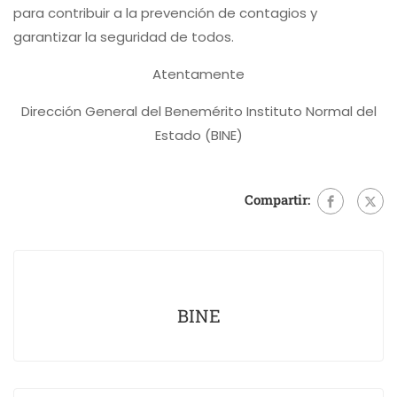
para contribuir a la prevención de contagios y
garantizar la seguridad de todos.
Atentamente
Dirección General del Benemérito Instituto Normal del
Estado (BINE)
Compartir:
BINE