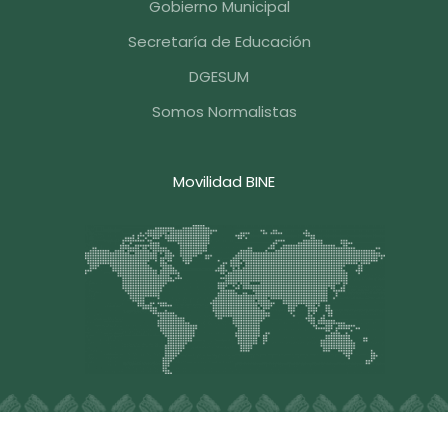
Gobierno Municipal
Secretaría de Educación
DGESUM
Somos Normalistas
Movilidad BINE