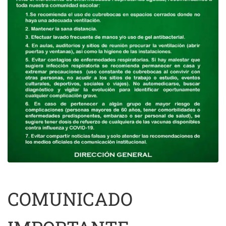
COMUNICADO