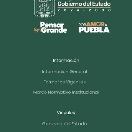
Información
Información General
Formatos Vigentes
Marco Normativo Institucional
Vínculos
Gobierno del Estado