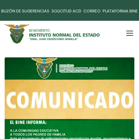
BUZÓN DE SUGERENCIAS
SOLICITUD ACD
CORREO
PLATAFORMA BINE