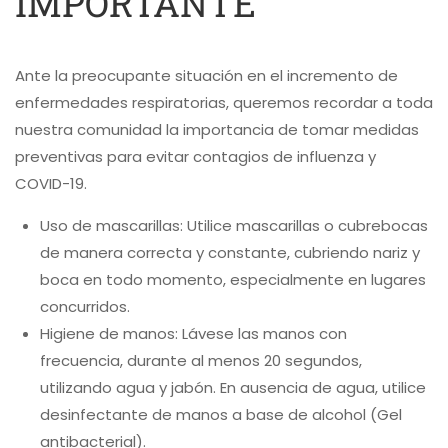
IMPORTANTE
Ante la preocupante situación en el incremento de
enfermedades respiratorias, queremos recordar a toda
nuestra comunidad la importancia de tomar medidas
preventivas para evitar contagios de influenza y
COVID-19.
Uso de mascarillas: Utilice mascarillas o cubrebocas
de manera correcta y constante, cubriendo nariz y
boca en todo momento, especialmente en lugares
concurridos.
Higiene de manos: Lávese las manos con
frecuencia, durante al menos 20 segundos,
utilizando agua y jabón. En ausencia de agua, utilice
desinfectante de manos a base de alcohol (Gel
antibacterial).