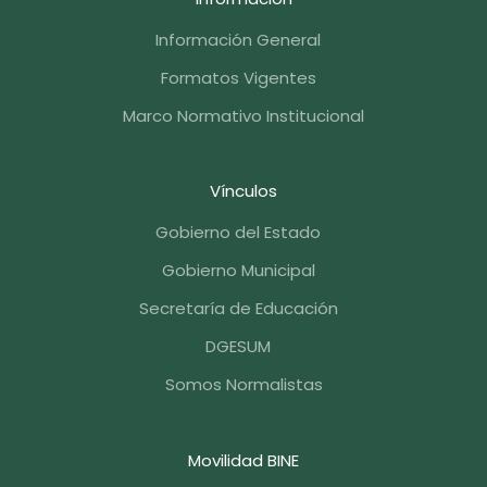
Información General
Formatos Vigentes
Marco Normativo Institucional
Vínculos
Gobierno del Estado
Gobierno Municipal
Secretaría de Educación
DGESUM
Somos Normalistas
Movilidad BINE