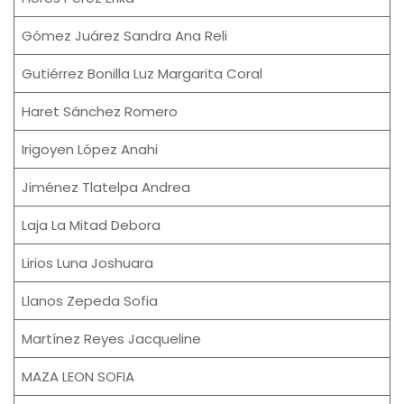
Gómez Juárez Sandra Ana Reli
Gutiérrez Bonilla Luz Margarita Coral
Haret Sánchez Romero
Irigoyen López Anahi
Jiménez Tlatelpa Andrea
Laja La Mitad Debora
Lirios Luna Joshuara
Llanos Zepeda Sofia
Martínez Reyes Jacqueline
MAZA LEON SOFIA