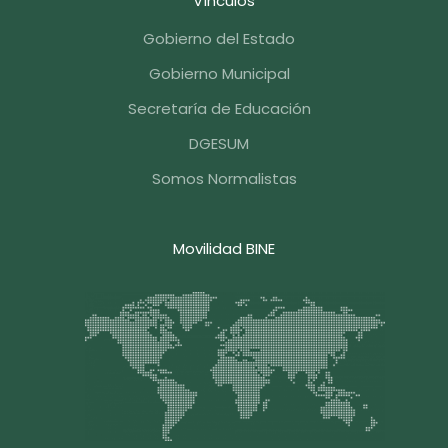
Vínculos
Gobierno del Estado
Gobierno Municipal
Secretaría de Educación
DGESUM
Somos Normalistas
Movilidad BINE