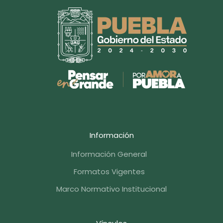
Información
Información General
Formatos Vigentes
Marco Normativo Institucional