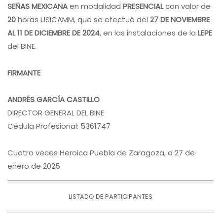
SEÑAS MEXICANA
en modalidad
PRESENCIAL
con valor de
20
horas USICAMM, que se efectuó del
27 DE NOVIEMBRE
AL 11 DE DICIEMBRE DE 2024
, en las instalaciones de la
LEPE
del BINE.
FIRMANTE
ANDRÉS GARCÍA CASTILLO
DIRECTOR GENERAL DEL BINE
Cédula Profesional: 5361747
Cuatro veces Heroica Puebla de Zaragoza, a 27 de
enero de 2025
LISTADO DE PARTICIPANTES