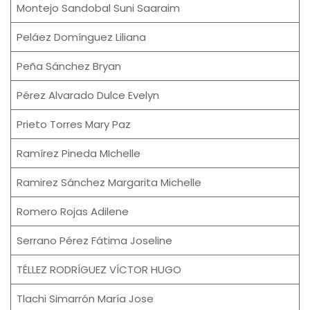
Montejo Sandobal Suni Saaraim
Peláez Domínguez Liliana
Peña Sánchez Bryan
Pérez Alvarado Dulce Evelyn
Prieto Torres Mary Paz
Ramírez Pineda MIchelle
Ramirez Sánchez Margarita Michelle
Romero Rojas Adilene
Serrano Pérez Fátima Joseline
TÉLLEZ RODRÍGUEZ VÍCTOR HUGO
Tlachi Simarrón María Jose