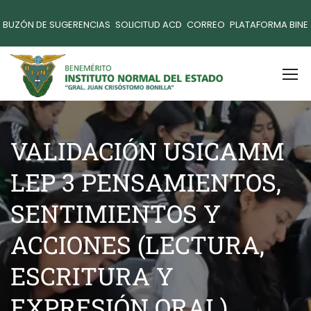
BUZÓN DE SUGERENCIAS
SOLICITUD ACD
CORREO
PLATAFORMA BINE
VALIDACIÓN USICAMM
LEP 3 PENSAMIENTOS,
SENTIMIENTOS Y
ACCIONES (LECTURA,
ESCRITURA Y
EXPRESIÓN ORAL)