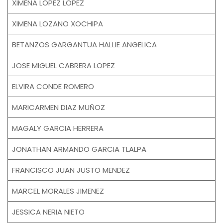
XIMENA LOPEZ LOPEZ
XIMENA LOZANO XOCHIPA
BETANZOS GARGANTUA HALLIE ANGELICA
JOSE MIGUEL CABRERA LOPEZ
ELVIRA CONDE ROMERO
MARICARMEN DIAZ MUÑOZ
MAGALY GARCIA HERRERA
JONATHAN ARMANDO GARCIA TLALPA
FRANCISCO JUAN JUSTO MENDEZ
MARCEL MORALES JIMENEZ
JESSICA NERIA NIETO