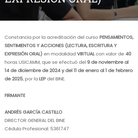
Constancia por la acreditación del curso
PENSAMIENTOS,
SENTIMIENTOS Y ACCIONES (LECTURA, ESCRITURA Y
EXPRESIÓN ORAL)
en modalidad
VIRTUAL
con valor de
40
horas USICAMM, que se efectuó del
9 de noviembre al
14 de diciembre de 2024 y del 11 de enero al 1 de febrero
de 2025
, por la
LEP
del BINE.
FIRMANTE
ANDRÉS GARCÍA CASTILLO
DIRECTOR GENERAL DEL BINE
Cédula Profesional: 5361747