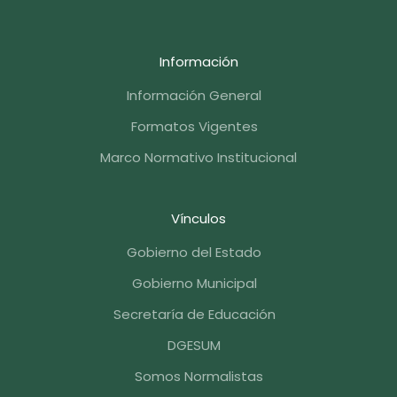
Información
Información General
Formatos Vigentes
Marco Normativo Institucional
Vínculos
Gobierno del Estado
Gobierno Municipal
Secretaría de Educación
DGESUM
Somos Normalistas