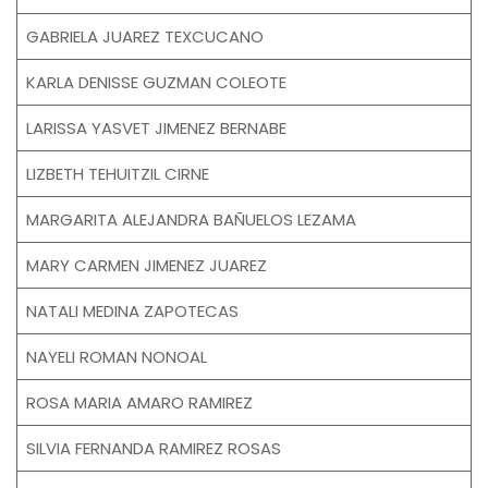
GABRIELA JUAREZ TEXCUCANO
KARLA DENISSE GUZMAN COLEOTE
LARISSA YASVET JIMENEZ BERNABE
LIZBETH TEHUITZIL CIRNE
MARGARITA ALEJANDRA BAÑUELOS LEZAMA
MARY CARMEN JIMENEZ JUAREZ
NATALI MEDINA ZAPOTECAS
NAYELI ROMAN NONOAL
ROSA MARIA AMARO RAMIREZ
SILVIA FERNANDA RAMIREZ ROSAS