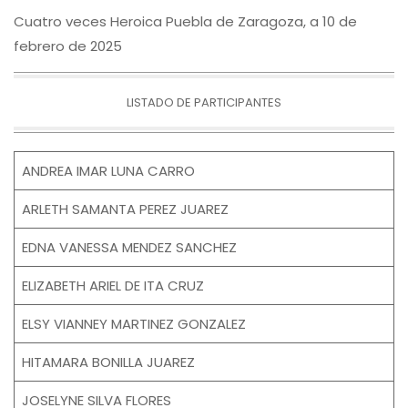
Cuatro veces Heroica Puebla de Zaragoza, a 10 de
febrero de 2025
LISTADO DE PARTICIPANTES
ANDREA IMAR LUNA CARRO
ARLETH SAMANTA PEREZ JUAREZ
EDNA VANESSA MENDEZ SANCHEZ
ELIZABETH ARIEL DE ITA CRUZ
ELSY VIANNEY MARTINEZ GONZALEZ
HITAMARA BONILLA JUAREZ
JOSELYNE SILVA FLORES