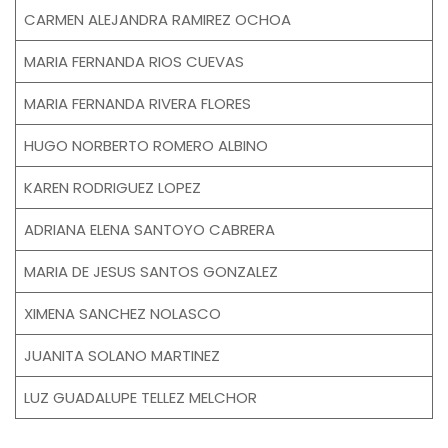
CARMEN ALEJANDRA RAMIREZ OCHOA
MARIA FERNANDA RIOS CUEVAS
MARIA FERNANDA RIVERA FLORES
HUGO NORBERTO ROMERO ALBINO
KAREN RODRIGUEZ LOPEZ
ADRIANA ELENA SANTOYO CABRERA
MARIA DE JESUS SANTOS GONZALEZ
XIMENA SANCHEZ NOLASCO
JUANITA SOLANO MARTINEZ
LUZ GUADALUPE TELLEZ MELCHOR