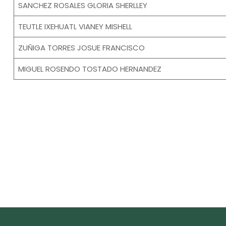
SANCHEZ ROSALES GLORIA SHERLLEY
TEUTLE IXEHUATL VIANEY MISHELL
ZUÑIGA TORRES JOSUE FRANCISCO
MIGUEL ROSENDO TOSTADO HERNANDEZ