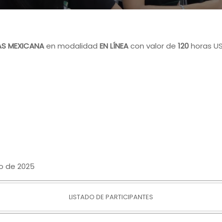
AS MEXICANA
en modalidad
EN LÍNEA
con valor de
120
horas US
o de 2025
LISTADO DE PARTICIPANTES