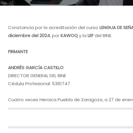
Constancia por la acreditación del curso
LENGUA DE SEÑ
diciembre del 2024
, por
KAWOQ
y la
LEF
del BINE.
FIRMANTE
ANDRÉS GARCÍA CASTILLO
DIRECTOR GENERAL DEL BINE
Cédula Profesional: 5361747
Cuatro veces Heroica Puebla de Zaragoza, a 27 de ener