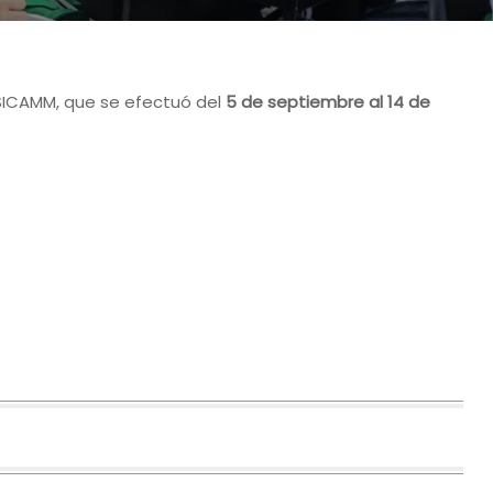
ICAMM, que se efectuó del
5 de septiembre al 14 de