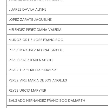
JUAREZ DAVILA ALINNE
LOPEZ ZARATE JAQUELINE
MELENDEZ PEREZ DIANA VALERIA
MUÑOZ ORTIZ JOSE FRANCISCO
PEREZ MARTINEZ REGINA GRISELL
PEREZ PEREZ KARLA MISHEL
PEREZ TLACUAHUAC NAYART
PEREZ VIRU MARIA DE LOS ANGELES
REYES URCID MARYFER
SALGADO HERNANDEZ FRANCISCO DAMARTH