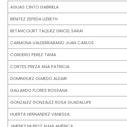
AGUAS CINTO GABRIELA
BENITEZ ZEPEDA LIZBETH
BETANCOURT TAQUEZ GRICEL SARAI
CARMONA VALDERRABANO JUAN CARLOS
CORDERO PEREZ TANIA
CORTES PREZA ANA PATRICIA
DOMINGUEZ OLMEDO ALDAIR
GALLARDO FLORES ROSSANA
GONZALEZ GONZALEZ ROSA GUADALUPE
HUERTA HERNANDEZ VANESSA
JIMENEZ MUÑOZ ALMA AMÉRICA