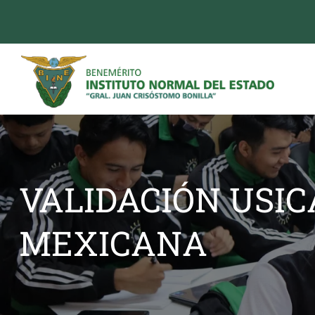
VALIDACIÓN USI
MEXICANA