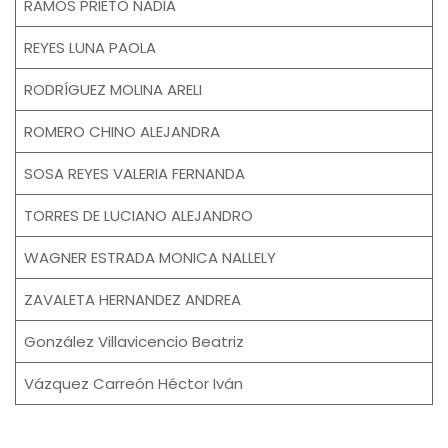
RAMOS PRIETO NADIA
REYES LUNA PAOLA
RODRÍGUEZ MOLINA ARELI
ROMERO CHINO ALEJANDRA
SOSA REYES VALERIA FERNANDA
TORRES DE LUCIANO ALEJANDRO
WAGNER ESTRADA MONICA NALLELY
ZAVALETA HERNANDEZ ANDREA
González Villavicencio Beatriz
Vázquez Carreón Héctor Iván