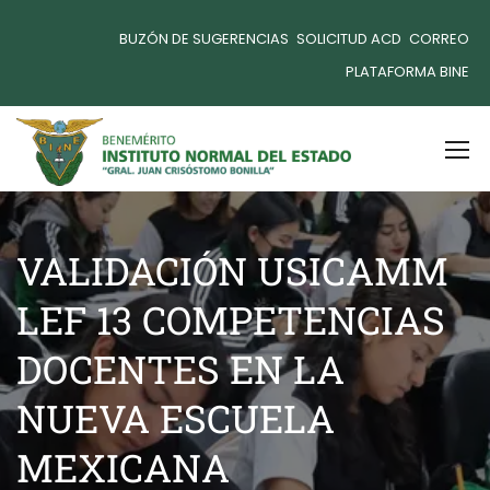
BUZÓN DE SUGERENCIAS
SOLICITUD ACD
CORREO
PLATAFORMA BINE
VALIDACIÓN USICAMM
LEF 13 COMPETENCIAS
DOCENTES EN LA
NUEVA ESCUELA
MEXICANA