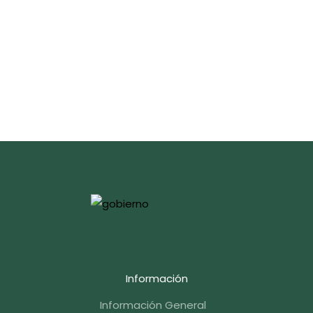
Información
Información General