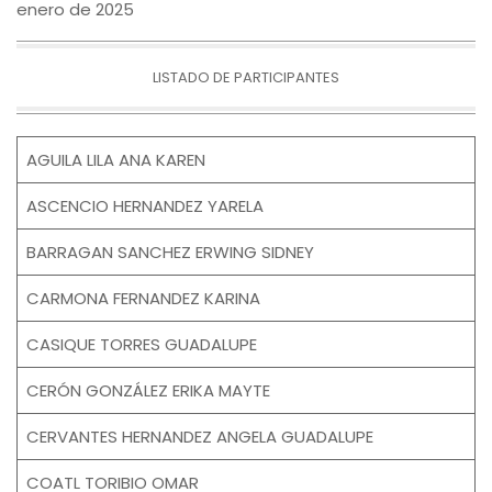
enero de 2025
LISTADO DE PARTICIPANTES
AGUILA LILA ANA KAREN
ASCENCIO HERNANDEZ YARELA
BARRAGAN SANCHEZ ERWING SIDNEY
CARMONA FERNANDEZ KARINA
CASIQUE TORRES GUADALUPE
CERÓN GONZÁLEZ ERIKA MAYTE
CERVANTES HERNANDEZ ANGELA GUADALUPE
COATL TORIBIO OMAR