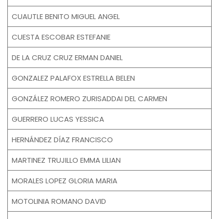
CUAUTLE BENITO MIGUEL ANGEL
CUESTA ESCOBAR ESTEFANIE
DE LA CRUZ CRUZ ERMAN DANIEL
GONZALEZ PALAFOX ESTRELLA BELEN
GONZÁLEZ ROMERO ZURISADDAI DEL CARMEN
GUERRERO LUCAS YESSICA
HERNÁNDEZ DÍAZ FRANCISCO
MARTINEZ TRUJILLO EMMA LILIAN
MORALES LOPEZ GLORIA MARIA
MOTOLINIA ROMANO DAVID