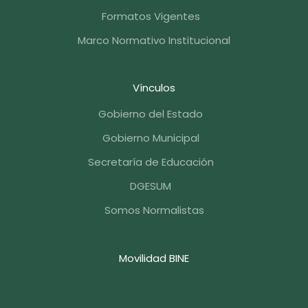
Formatos Vigentes
Marco Normativo Institucional
Vínculos
Gobierno del Estado
Gobierno Municipal
Secretaría de Educación
DGESUM
Somos Normalistas
Movilidad BINE