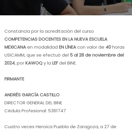
Constancia por la acreditación del curso
COMPETENCIAS DOCENTES EN LA NUEVA ESCUELA
MEXICANA
en modalidad
EN LÍNEA
con valor de
40
horas
USICAMM, que se efectuó del
5 al 28 de noviembre del
2024
, por
KAWOQ
y la
LEF
del BINE.
FIRMANTE
ANDRÉS GARCÍA CASTILLO
DIRECTOR GENERAL DEL BINE
Cédula Profesional: 5361747
Cuatro veces Heroica Puebla de Zaragoza, a 27 de