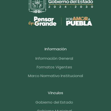
Información
Información General
Formatos Vigentes
Marco Normativo Institucional
Vínculos
Gobierno del Estado
Gobierno Municipal