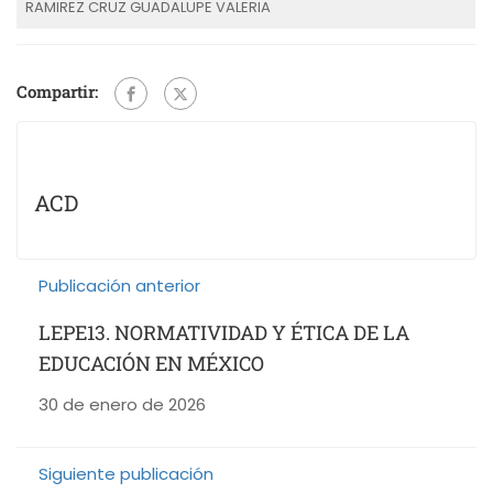
RAMIREZ CRUZ GUADALUPE VALERIA
Compartir:
ACD
Publicación anterior
LEPE13. NORMATIVIDAD Y ÉTICA DE LA
EDUCACIÓN EN MÉXICO
30 de enero de 2026
Siguiente publicación