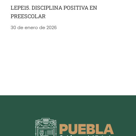
LEPE15. DISCIPLINA POSITIVA EN
PREESCOLAR
30 de enero de 2026