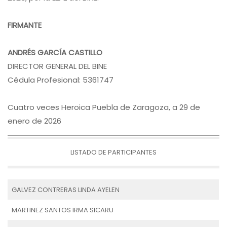
FIRMANTE
ANDRÉS GARCÍA CASTILLO
DIRECTOR GENERAL DEL BINE
Cédula Profesional: 5361747
Cuatro veces Heroica Puebla de Zaragoza, a 29 de
enero de 2026
LISTADO DE PARTICIPANTES
GALVEZ CONTRERAS LINDA AYELEN
MARTINEZ SANTOS IRMA SICARU