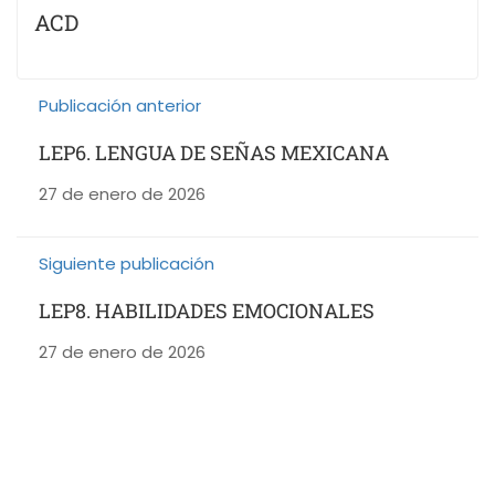
ACD
Publicación anterior
LEP6. LENGUA DE SEÑAS MEXICANA
27 de enero de 2026
Siguiente publicación
LEP8. HABILIDADES EMOCIONALES
27 de enero de 2026