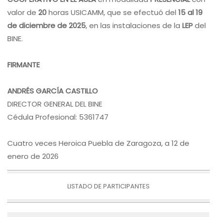
valor de
20
horas USICAMM, que se efectuó del
15 al 19
de diciembre de 2025
, en las instalaciones de la
LEP
del
BINE.
FIRMANTE
ANDRÉS GARCÍA CASTILLO
DIRECTOR GENERAL DEL BINE
Cédula Profesional: 5361747
Cuatro veces Heroica Puebla de Zaragoza, a 12 de
enero de 2026
LISTADO DE PARTICIPANTES