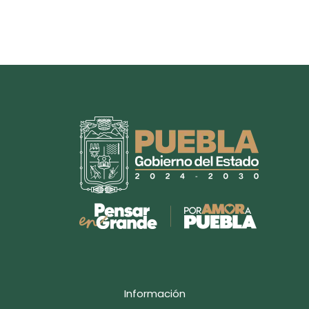
Información