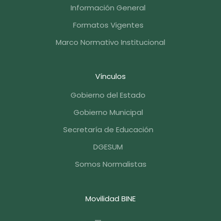
Información General
Formatos Vigentes
Marco Normativo Institucional
Vínculos
Gobierno del Estado
Gobierno Municipal
Secretaría de Educación
DGESUM
Somos Normalistas
Movilidad BINE