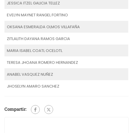
JESSICA ITZEL GALICIA TELLEZ
EVELYN MAYNET RANGEL FORTINO
OKSANA ESMERALDA OLMOS VILLAFAÑA
ZITLALITH DAYANA RAMOS GARCIA
MARIA ISABEL COATL OCELOTL
TERESA JHOANA ROMERO HERNANDEZ
ANABEL VASQUEZ NUÑEZ
JHOSELYN AMARO SANCHEZ
Compartir: