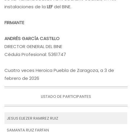
instalaciones de la
LEF
del BINE.
FIRMANTE
ANDRÉS GARCÍA CASTILLO
DIRECTOR GENERAL DEL BINE
Cédula Profesional: 5361747
Cuatro veces Heroica Puebla de Zaragoza, a 3 de
febrero de 2026
LISTADO DE PARTICIPANTES
JESUS ELIEZER RAMIREZ RUIZ
SAMANTA RUIZ FARFAN