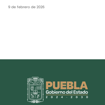
9 de febrero de 2026