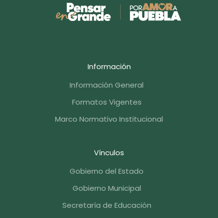
Información
Información General
Formatos Vigentes
Marco Normativo Institucional
Vínculos
Gobierno del Estado
Gobierno Municipal
Secretaría de Educación