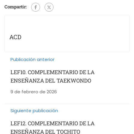
Compartir:
ACD
Publicación anterior
LEF10. COMPLEMENTARIO DE LA
ENSEÑANZA DEL TAEKWONDO
9 de febrero de 2026
Siguiente publicación
LEF12. COMPLEMENTARIO DE LA
ENSEÑANZA DEL TOCHITO