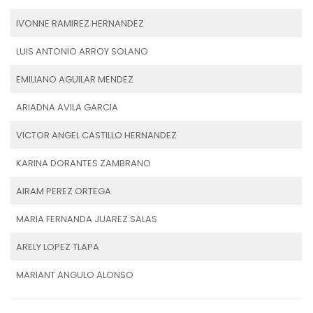
IVONNE RAMIREZ HERNANDEZ
LUIS ANTONIO ARROY SOLANO
EMILIANO AGUILAR MENDEZ
ARIADNA AVILA GARCIA
VICTOR ANGEL CASTILLO HERNANDEZ
KARINA DORANTES ZAMBRANO
AIRAM PEREZ ORTEGA
MARIA FERNANDA JUAREZ SALAS
ARELY LOPEZ TLAPA
MARIANT ANGULO ALONSO