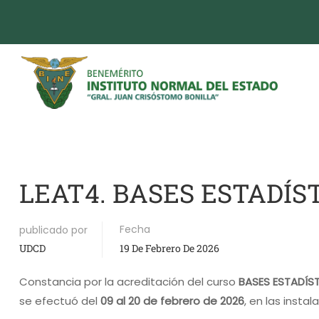
LEAT4. BASES ESTADÍS
Fecha
publicado por
UDCD
19 De Febrero De 2026
Constancia por la acreditación del curso
BASES ESTADÍS
se efectuó del
09 al 20 de febrero de 2026
, en las insta