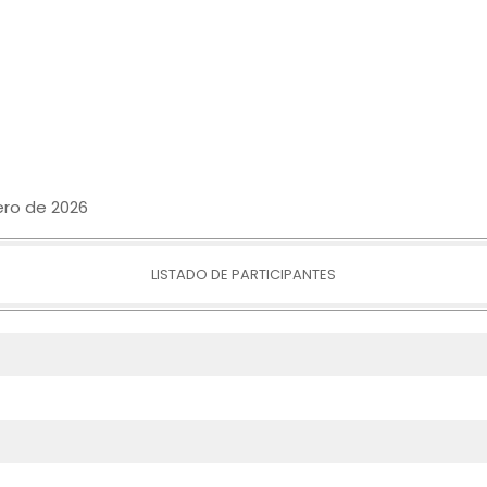
ero de 2026
LISTADO DE PARTICIPANTES