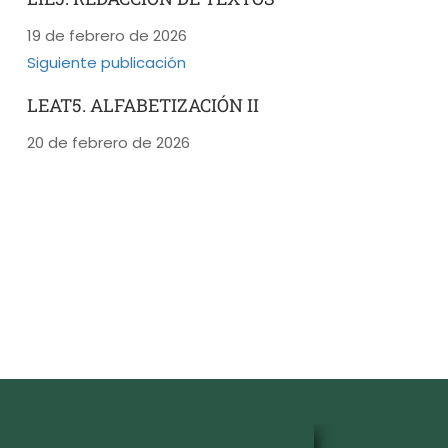
19 de febrero de 2026
Siguiente publicación
LEAT5. ALFABETIZACIÓN II
20 de febrero de 2026