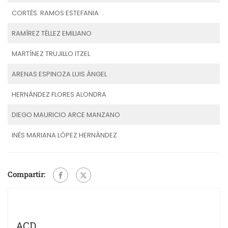
CORTÉS RAMOS ESTEFANIA
RAMÍREZ TÉLLEZ EMILIANO
MARTÍNEZ TRUJILLO ITZEL
ARENAS ESPINOZA LUIS ÁNGEL
HERNÁNDEZ FLORES ALONDRA
DIEGO MAURICIO ARCE MANZANO
INÉS MARIANA LÓPEZ HERNÁNDEZ
Compartir:
ACD