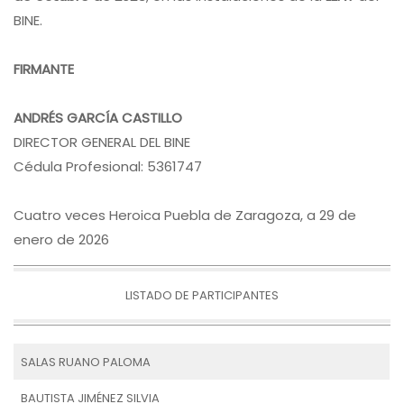
BINE.
FIRMANTE
ANDRÉS GARCÍA CASTILLO
DIRECTOR GENERAL DEL BINE
Cédula Profesional: 5361747
Cuatro veces Heroica Puebla de Zaragoza, a 29 de
enero de 2026
LISTADO DE PARTICIPANTES
SALAS RUANO PALOMA
BAUTISTA JIMÉNEZ SILVIA