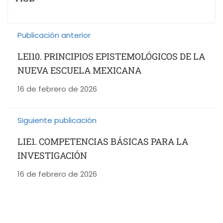
Publicación anterior
LEI10. PRINCIPIOS EPISTEMOLÓGICOS DE LA
NUEVA ESCUELA MEXICANA
16 de febrero de 2026
Siguiente publicación
LIE1. COMPETENCIAS BÁSICAS PARA LA
INVESTIGACIÓN
16 de febrero de 2026