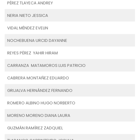
PÉREZ TLAYECA ANDREY
NERIA NIETO JESSICA
VIDAL MÉNDEZ EVELIN
NOCHEBUENA URCID DAYANNE
REYES PÉREZ YAHIR HIRAM
CARRANZA MATAMOROS LUIS PATRICIO
CABRERA MONTAÑEZ EDUARDO
GRIJALVA HERNÁNDEZ FERNANDO
ROMERO ALBINO HUGO NORBERTO
MORENO MORENO DIANA LAURA
GUZMÁN RAMÍREZ ZADQUIEL