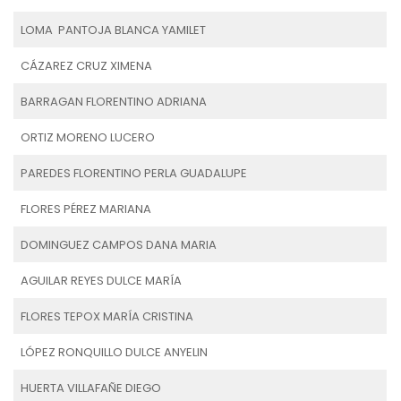
LOMA PANTOJA BLANCA YAMILET
CÁZAREZ CRUZ XIMENA
BARRAGAN FLORENTINO ADRIANA
ORTIZ MORENO LUCERO
PAREDES FLORENTINO PERLA GUADALUPE
FLORES PÉREZ MARIANA
DOMINGUEZ CAMPOS DANA MARIA
AGUILAR REYES DULCE MARÍA
FLORES TEPOX MARÍA CRISTINA
LÓPEZ RONQUILLO DULCE ANYELIN
HUERTA VILLAFAÑE DIEGO