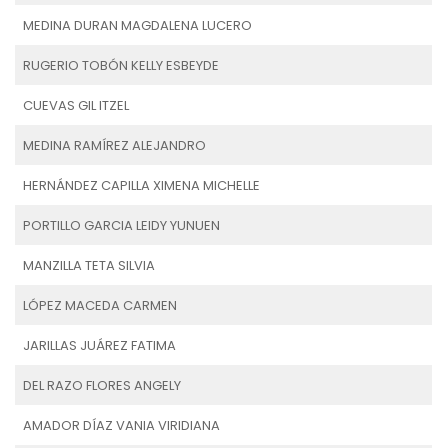
MEDINA DURAN MAGDALENA LUCERO
RUGERIO TOBÓN KELLY ESBEYDE
CUEVAS GIL ITZEL
MEDINA RAMÍREZ ALEJANDRO
HERNÁNDEZ CAPILLA XIMENA MICHELLE
PORTILLO GARCIA LEIDY YUNUEN
MANZILLA TETA SILVIA
LÓPEZ MACEDA CARMEN
JARILLAS JUÁREZ FATIMA
DEL RAZO FLORES ANGELY
AMADOR DÍAZ VANIA VIRIDIANA