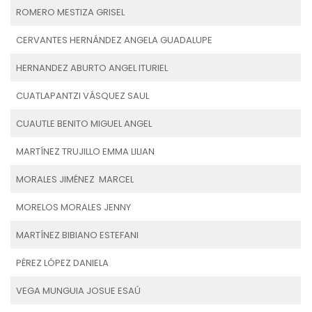
ROMERO MESTIZA GRISEL
CERVANTES HERNÁNDEZ ANGELA GUADALUPE
HERNANDEZ ABURTO ANGEL ITURIEL
CUATLAPANTZI VÁSQUEZ SAUL
CUAUTLE BENITO MIGUEL ANGEL
MARTÍNEZ TRUJILLO EMMA LILIAN
MORALES JIMÉNEZ MARCEL
MORELOS MORALES JENNY
MARTÍNEZ BIBIANO ESTEFANI
PÉREZ LÓPEZ DANIELA
VEGA MUNGUIA JOSUE ESAÚ