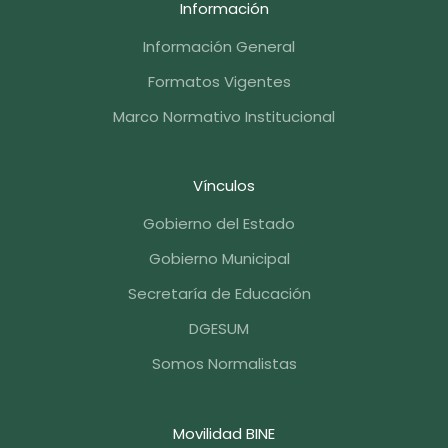
Información
Información General
Formatos Vigentes
Marco Normativo Institucional
Vínculos
Gobierno del Estado
Gobierno Municipal
Secretaría de Educación
DGESUM
Somos Normalistas
Movilidad BINE