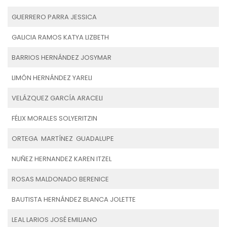
GUERRERO PARRA JESSICA
GALICIA RAMOS KATYA LIZBETH
BARRIOS HERNÁNDEZ JOSYMAR
LIMÓN HERNÁNDEZ YARELI
VELÁZQUEZ GARCÍA ARACELI
FÉLIX MORALES SOLYERITZIN
ORTEGA MARTÍNEZ GUADALUPE
NUÑEZ HERNANDEZ KAREN ITZEL
ROSAS MALDONADO BERENICE
BAUTISTA HERNÁNDEZ BLANCA JOLETTE
LEAL LARIOS JOSÉ EMILIANO