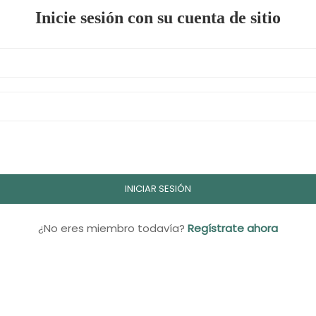
Inicie sesión con su cuenta de sitio
¿No eres miembro todavía?
Regístrate ahora