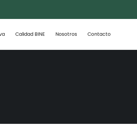
va
Calidad BINE
Nosotros
Contacto