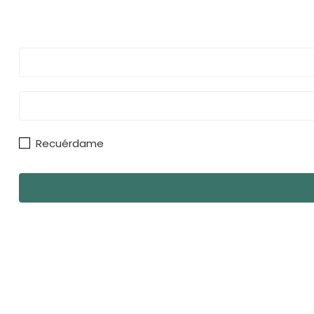
Recuérdame