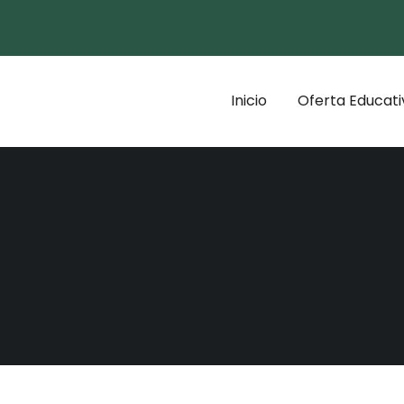
Inicio
Oferta Educati