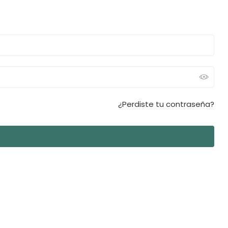
¿Perdiste tu contraseña?