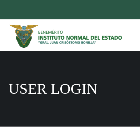
USER LOGIN