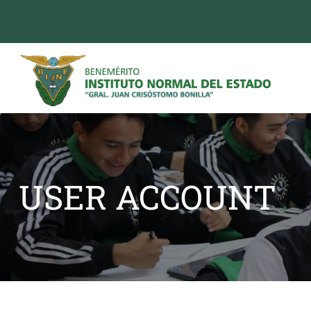
USER ACCOUNT