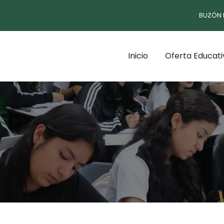
BUZÓN 
Inicio
Oferta Educati