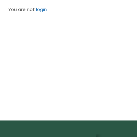
You are not
login