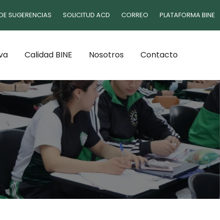
DE SUGERENCIAS
SOLICITUD ACD
CORREO
PLATAFORMA BINE
va
Calidad BINE
Nosotros
Contacto