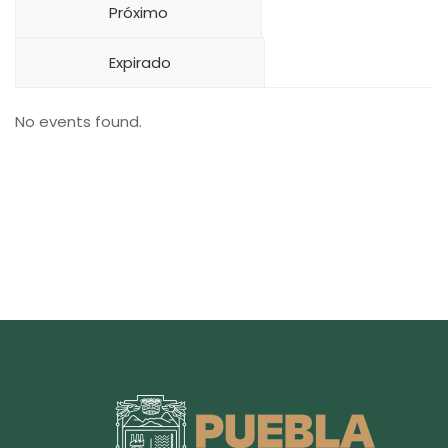
Próximo
Expirado
No events found.