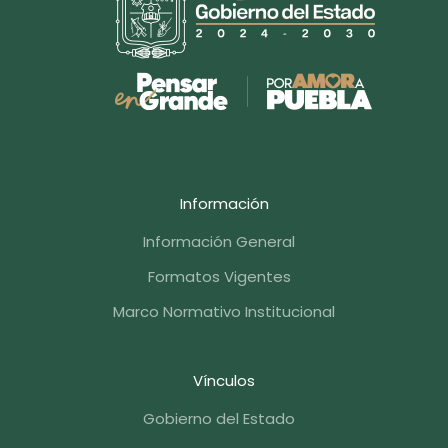
Información
Información General
Formatos Vigentes
Marco Normativo Institucional
Vínculos
Gobierno del Estado