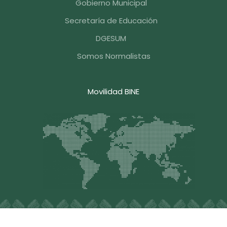
Gobierno Municipal
Secretaría de Educación
DGESUM
Somos Normalistas
Movilidad BINE