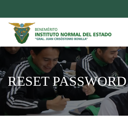
RESET PASSWORD