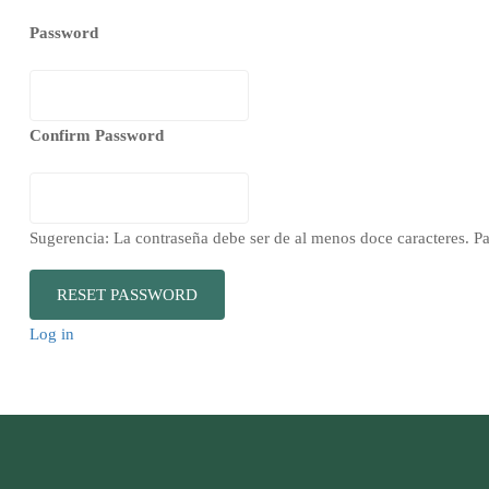
Password
Confirm Password
Sugerencia: La contraseña debe ser de al menos doce caracteres. P
Log in