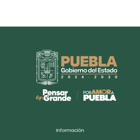
Información