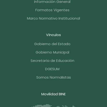
Información General
Formatos Vigentes
Marco Normativo Institucional
Vínculos
Gobierno del Estado
Gobierno Municipal
Secretaría de Educación
DGESUM
Somos Normalistas
Movilidad BINE