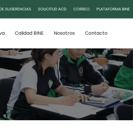
DE SUGERENCIAS
SOLICITUD ACD
CORREO
PLATAFORMA BINE
va
Calidad BINE
Nosotros
Contacto