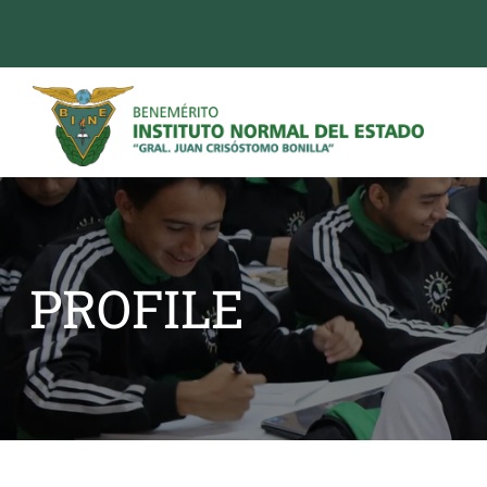
PROFILE