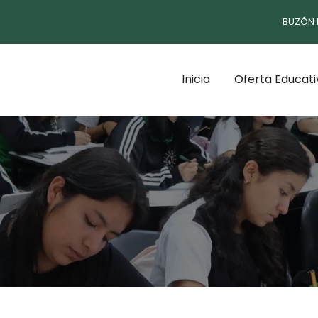
BUZÓN 
Inicio
Oferta Educati