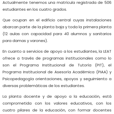
Actualmente tenemos una matrícula registrada de 506
estudiantes en los cuatro grados.
Que ocupan en el edificio central cuyas instalaciones
abarcan parte de la planta baja y toda la primera planta
(12 aulas con capacidad para 40 alumnos y sanitarios
para damas y varones).
En cuanto a servicios de apoyo a los estudiantes, la LEAT
ofrece a través de programas institucionales como lo
son el Programa Institucional de Tutoría (PIT), el
Programa Institucional de Asesoría Académica (PIAA) y
Psicopedagogía orientaciones, apoyos y seguimiento a
diversas problemáticas de los estudiantes.
La planta docente y de apoyo a la educación, está
comprometida con los valores educativos, con los
cuatro pilares de la educación, con formar docentes