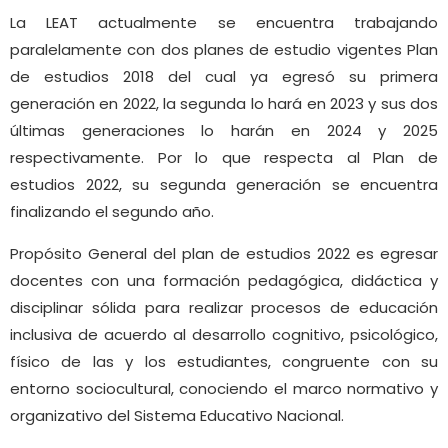
La LEAT actualmente se encuentra trabajando
paralelamente con dos planes de estudio vigentes Plan
de estudios 2018 del cual ya egresó su primera
generación en 2022, la segunda lo hará en 2023 y sus dos
últimas generaciones lo harán en 2024 y 2025
respectivamente. Por lo que respecta al Plan de
estudios 2022, su segunda generación se encuentra
finalizando el segundo año.
Propósito General del plan de estudios 2022 es egresar
docentes con una formación pedagógica, didáctica y
disciplinar sólida para realizar procesos de educación
inclusiva de acuerdo al desarrollo cognitivo, psicológico,
físico de las y los estudiantes, congruente con su
entorno sociocultural, conociendo el marco normativo y
organizativo del Sistema Educativo Nacional.