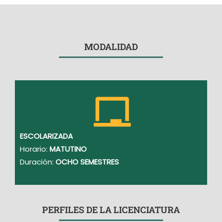
MODALIDAD
ESCOLARIZADA
Horario:
MATUTINO
Duración:
OCHO SEMESTRES
PERFILES DE LA LICENCIATURA