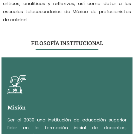
críticos, analíticos y reflexivos, así como dotar a las
escuelas telesecundarias de México de profesionistas
de calidad.
FILOSOFÍA INSTITUCIONAL
Misión
Ser al 2030 una institución de educación superior
líder en la formación inicial de docentes,