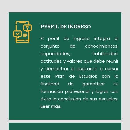
PERFIL DE INGRESO
El perfil de ingreso integra el
conjunto de conocimientos,
capacidades, habilidades,
actitudes y valores que debe reunir
y demostrar el aspirante a cursar
este Plan de Estudios con la
finalidad de garantizar su
formación profesional y lograr con
éxito la conclusión de sus estudios.
Leer más.