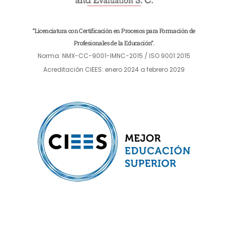
“Licenciatura con Certificación en Procesos para Formación de
Profesionales de la Educación”.
Norma: NMX-CC-9001-IMNC-2015 / ISO 9001:2015
Acreditación CIEES: enero 2024 a febrero 2029