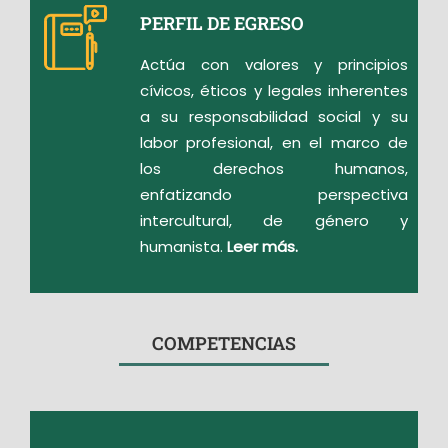
PERFIL DE EGRESO
Actúa con valores y principios
cívicos, éticos y legales inherentes
a su responsabilidad social y su
labor profesional, en el marco de
los derechos humanos,
enfatizando perspectiva
intercultural, de género y
humanista.
Leer más.
COMPETENCIAS