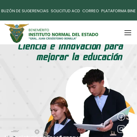
BUZÓN DE SUGERENCIAS
SOLICITUD ACD
CORREO
PLATAFORMA BINE