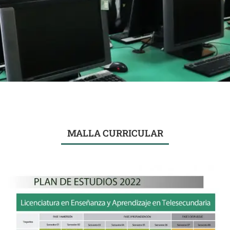
MALLA CURRICULAR