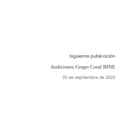
Siguiente publicación
Audiciones Grupo Coral BINE
20 de septiembre de 2023