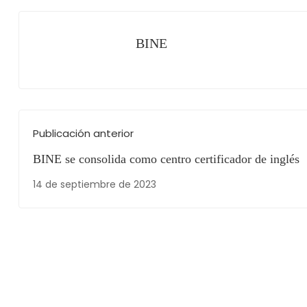
BINE
Publicación anterior
BINE se consolida como centro certificador de inglés
14 de septiembre de 2023