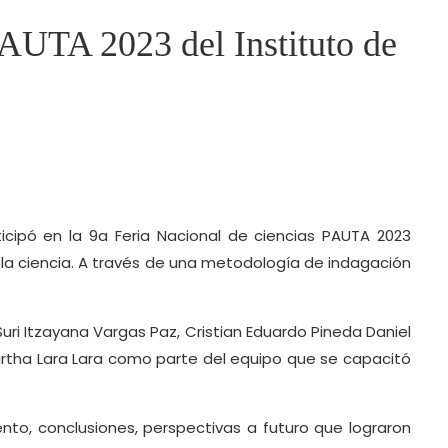
PAUTA 2023 del Instituto de
ticipó en la 9a Feria Nacional de ciencias PAUTA 2023
a la ciencia. A través de una metodología de indagación
uri Itzayana Vargas Paz, Cristian Eduardo Pineda Daniel
artha Lara Lara como parte del equipo que se capacitó
nto, conclusiones, perspectivas a futuro que lograron