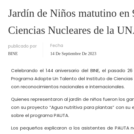
Jardín de Niños matutino en 
Ciencias Nucleares de la 
Fecha
publicado por
BINE
14 De Septiembre De 2023
Celebrando el 144 aniversario del BINE, el pasado 26
Programa Adopte Un Talento del Instituto de Ciencias N
con reconocimientos nacionales e internacionales.
Quienes representaron al jardín de niños fueron los ga
con su proyecto “Agua nutritiva para plantas” con su
sobre el programa PAUTA.
Los pequeños explicaron a los asistentes de PAUTA na