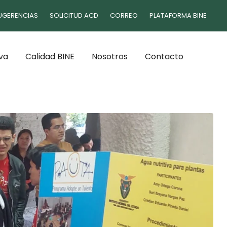
UGERENCIAS
SOLICITUD ACD
CORREO
PLATAFORMA BINE
va
Calidad BINE
Nosotros
Contacto