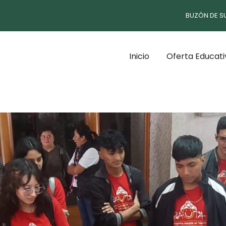
BUZÓN DE S
Inicio
Oferta Educati