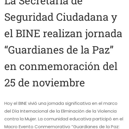
La Secretaría de
Seguridad Ciudadana y
el BINE realizan jornada
“Guardianes de la Paz”
en conmemoración del
25 de noviembre
Hoy el BINE vivió una jornada significativa en el marco
del Día Internacional de la Eliminación de la Violencia
contra la Mujer. La comunidad educativa participó en el
Macro Evento Conmemorativo “Guardianes de la Paz: