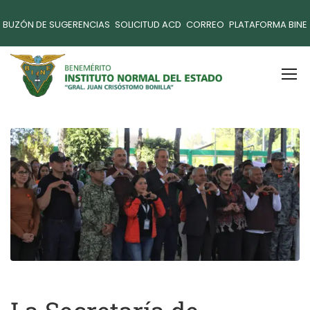
BUZÓN DE SUGERENCIAS
SOLICITUD ACD
CORREO
PLATAFORMA BINE