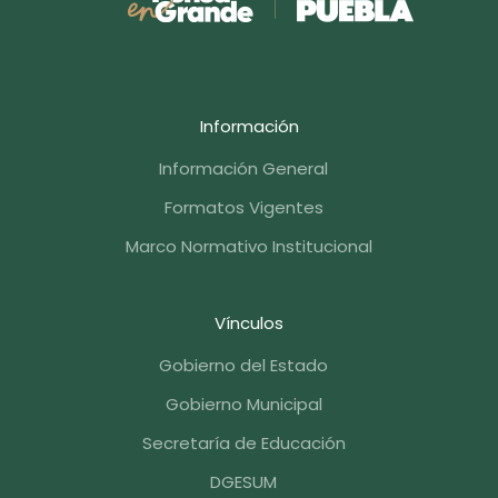
Información
Información General
Formatos Vigentes
Marco Normativo Institucional
Vínculos
Gobierno del Estado
Gobierno Municipal
Secretaría de Educación
DGESUM