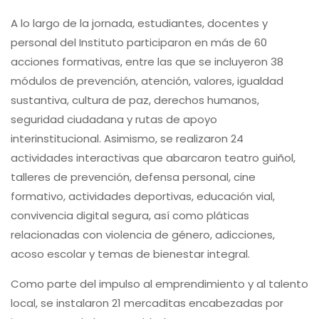
A lo largo de la jornada, estudiantes, docentes y
personal del Instituto participaron en más de 60
acciones formativas, entre las que se incluyeron 38
módulos de prevención, atención, valores, igualdad
sustantiva, cultura de paz, derechos humanos,
seguridad ciudadana y rutas de apoyo
interinstitucional. Asimismo, se realizaron 24
actividades interactivas que abarcaron teatro guiñol,
talleres de prevención, defensa personal, cine
formativo, actividades deportivas, educación vial,
convivencia digital segura, así como pláticas
relacionadas con violencia de género, adicciones,
acoso escolar y temas de bienestar integral.
Como parte del impulso al emprendimiento y al talento
local, se instalaron 21 mercaditas encabezadas por