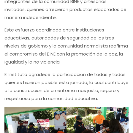
integrantes de la comunidad BINE y artesanas
invitadas, quienes ofrecieron productos elaborados de
manera independiente.
Este esfuerzo coordinado entre instituciones
educativas, autoridades de seguridad de los tres
niveles de gobierno y la comunidad normalista reafirma
el compromiso del BINE con la promoción de la paz, la
igualdad y la no violencia.
El Instituto agradece la participación de todas y todos
quienes hicieron posible esta jornada, la cual contribuye
a la construcción de un entorno más justo, seguro y
respetuoso para la comunidad educativa.