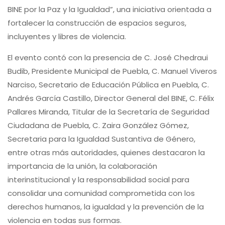
BINE por la Paz y la Igualdad”, una iniciativa orientada a
fortalecer la construcción de espacios seguros,
incluyentes y libres de violencia.
El evento contó con la presencia de C. José Chedraui
Budib, Presidente Municipal de Puebla, C. Manuel Viveros
Narciso, Secretario de Educación Pública en Puebla, C.
Andrés García Castillo, Director General del BINE, C. Félix
Pallares Miranda, Titular de la Secretaría de Seguridad
Ciudadana de Puebla, C. Zaira González Gómez,
Secretaria para la Igualdad Sustantiva de Género,
entre otras más autoridades, quienes destacaron la
importancia de la unión, la colaboración
interinstitucional y la responsabilidad social para
consolidar una comunidad comprometida con los
derechos humanos, la igualdad y la prevención de la
violencia en todas sus formas.