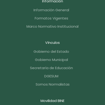
Información
Información General
Formatos Vigentes
Marco Normativo Institucional
Vínculos
Gobierno del Estado
Gobierno Municipal
Secretaría de Educación
DGESUM
Somos Normalistas
Movilidad BINE