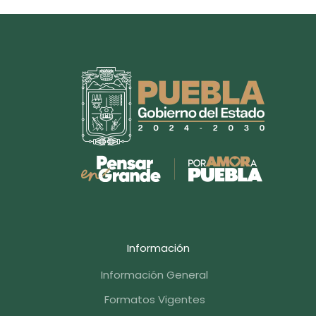
Información
Información General
Formatos Vigentes