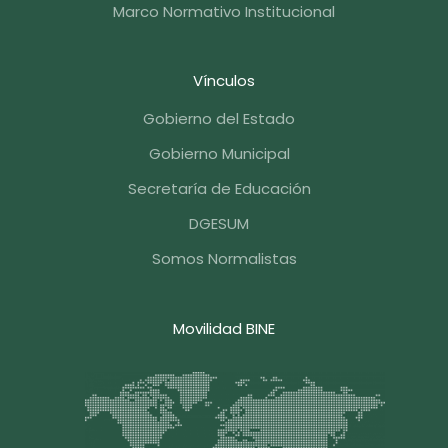
Marco Normativo Institucional
Vínculos
Gobierno del Estado
Gobierno Municipal
Secretaría de Educación
DGESUM
Somos Normalistas
Movilidad BINE