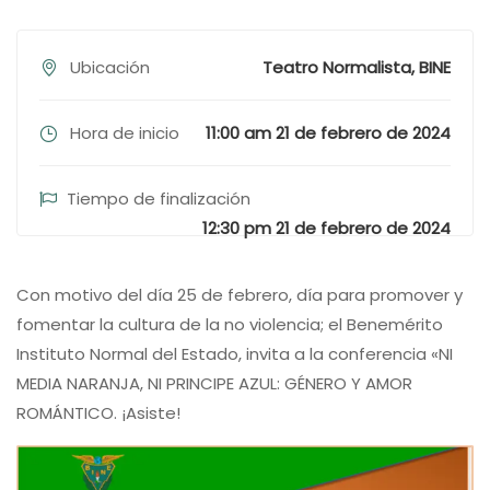
Ubicación
Teatro Normalista, BINE
Hora de inicio
11:00 am 21 de febrero de 2024
Tiempo de finalización
12:30 pm 21 de febrero de 2024
Con motivo del día 25 de febrero, día para promover y
fomentar la cultura de la no violencia; el Benemérito
Instituto Normal del Estado, invita a la conferencia «NI
MEDIA NARANJA, NI PRINCIPE AZUL: GÉNERO Y AMOR
ROMÁNTICO. ¡Asiste!