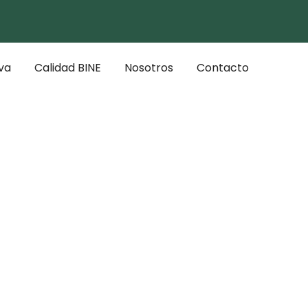
va
Calidad BINE
Nosotros
Contacto