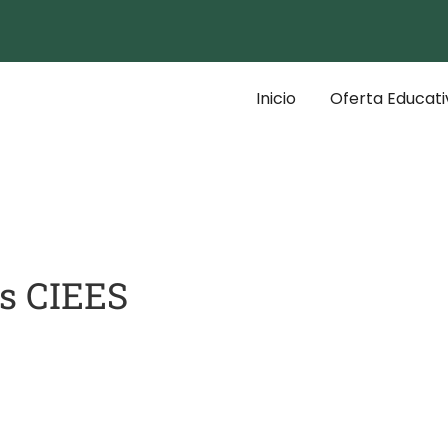
Inicio
Oferta Educati
os CIEES