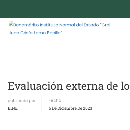
Evaluación externa de l
Fecha
publicado por
BINE
6 De Diciembre De 2023