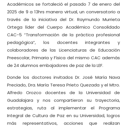
Académicos se fortaleció el pasado 7 de enero del
2025 de 9 a 13hrs manera virtual, un conversatorio a
través de la iniciativa del Dr. Raymundo Murrieta
Ortega líder del Cuerpo Académico Consolidado
CAC-5 “Transformación de la práctica profesional
pedagógica”, los docentes integrantes y
colaboradores de las Licenciaturas de Educación
Preescolar, Primaria y Física del mismo CAC además
de 24 alumnos embajadores de paz de la LEF.
Donde los doctores invitados Dr. José María Nava
Preciado, Dra. María Teresa Prieto Quezada y el Mtro.
Alfredo Orozco docentes de la Universidad de
Guadalajara y nos compartieron su trayectoria,
estrategias, ruta al implementar el Programa
Integral de Cultura de Paz en su Universidad, logros
más representativos, acciones que realizan