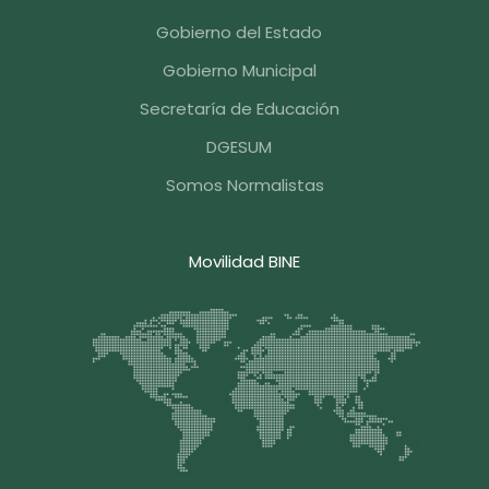
Gobierno del Estado
Gobierno Municipal
Secretaría de Educación
DGESUM
Somos Normalistas
Movilidad BINE