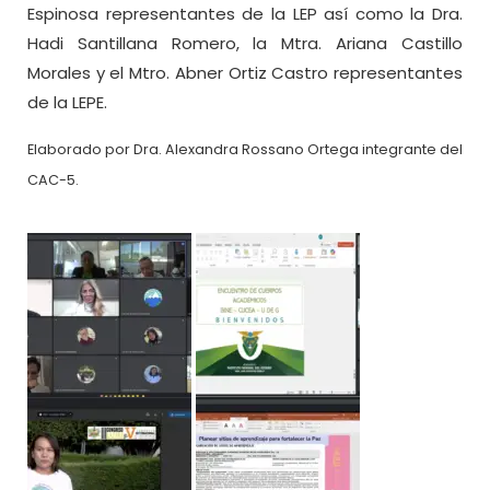
Espinosa representantes de la LEP así como la Dra.
Hadi Santillana Romero, la Mtra. Ariana Castillo
Morales y el Mtro. Abner Ortiz Castro representantes
de la LEPE.
Elaborado por Dra. Alexandra Rossano Ortega integrante del
CAC-5.