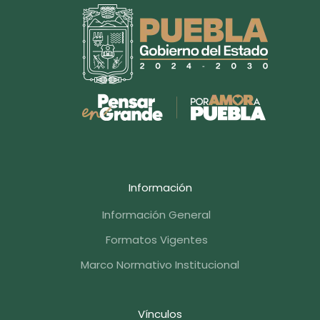
Información
Información General
Formatos Vigentes
Marco Normativo Institucional
Vínculos