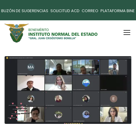
BUZÓN DE SUGERENCIAS
SOLICITUD ACD
CORREO
PLATAFORMA BINE