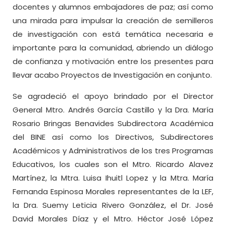
docentes y alumnos embajadores de paz; así como
una mirada para impulsar la creación de semilleros
de investigación con está temática necesaria e
importante para la comunidad, abriendo un diálogo
de confianza y motivación entre los presentes para
llevar acabo Proyectos de Investigación en conjunto.
Se agradeció el apoyo brindado por el Director
General Mtro. Andrés García Castillo y la Dra. María
Rosario Bringas Benavides Subdirectora Académica
del BINE así como los Directivos, Subdirectores
Académicos y Administrativos de los tres Programas
Educativos, los cuales son el Mtro. Ricardo Alavez
Martínez, la Mtra. Luisa Ihuitl Lopez y la Mtra. María
Fernanda Espinosa Morales representantes de la LEF,
la Dra. Suemy Leticia Rivero González, el Dr. José
David Morales Díaz y el Mtro. Héctor José López