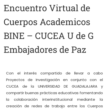
Encuentro Virtual de
Cuerpos Academicos
BINE – CUCEA U de G
Embajadores de Paz
Con el interés compartido de llevar a cabo
Proyectos de Investigación en conjunto con el
CUCEA de la UNIVERSIDAD DE GUADALAJARA y
compartir buenas prácticas educativas fomentando
la colaboración interinstitucional mediante la
creación de redes de trabajo entre los Cuerpos