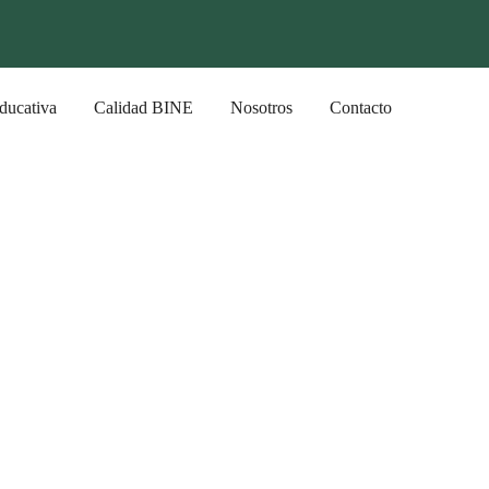
ducativa
Calidad BINE
Nosotros
Contacto