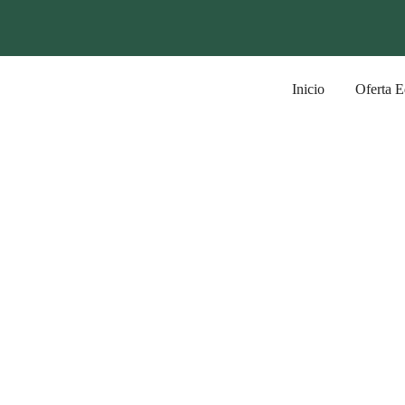
Inicio
Oferta E