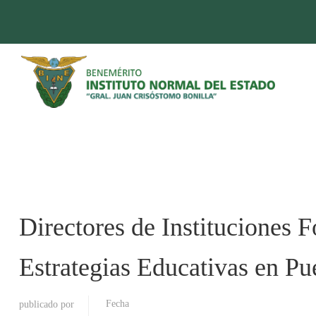
Directores de Instituciones
Estrategias Educativas en Pu
Fecha
publicado por