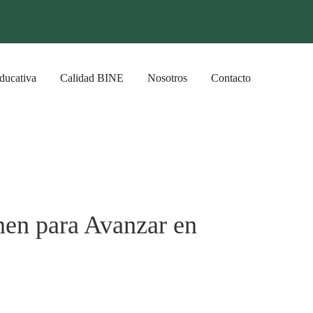
ducativa
Calidad BINE
Nosotros
Contacto
nen para Avanzar en