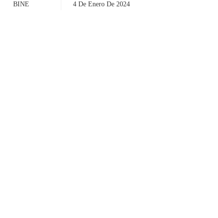
BINE
4 De Enero De 2024