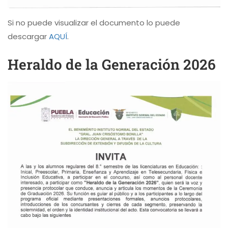
Si no puede visualizar el documento lo puede
descargar
AQUÍ
.
Heraldo de la Generación 2026