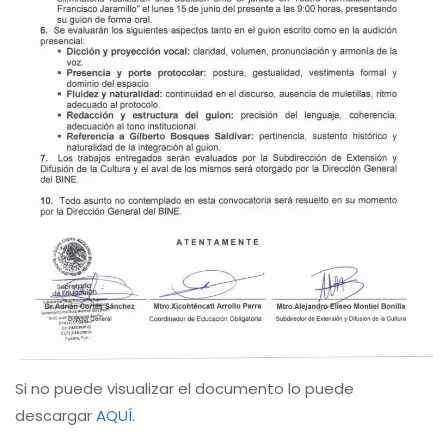
Si no puede visualizar el documento lo puede
descargar
AQUÍ
.