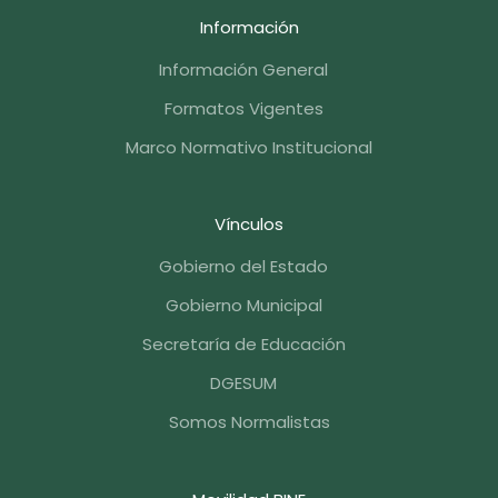
Información
Información General
Formatos Vigentes
Marco Normativo Institucional
Vínculos
Gobierno del Estado
Gobierno Municipal
Secretaría de Educación
DGESUM
Somos Normalistas