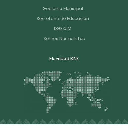
Gobierno Municipal
Secretaría de Educación
DGESUM
Somos Normalistas
Movilidad BINE