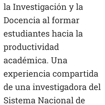
la Investigación y la
Docencia al formar
estudiantes hacia la
productividad
académica. Una
experiencia compartida
de una investigadora del
Sistema Nacional de