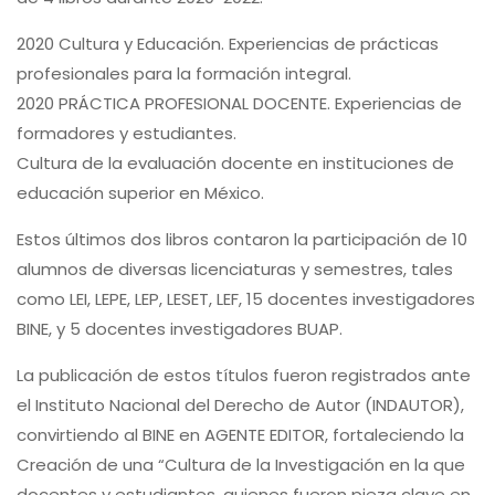
2020 Cultura y Educación. Experiencias de prácticas
profesionales para la formación integral.
2020 PRÁCTICA PROFESIONAL DOCENTE. Experiencias de
formadores y estudiantes.
Cultura de la evaluación docente en instituciones de
educación superior en México.
Estos últimos dos libros contaron la participación de 10
alumnos de diversas licenciaturas y semestres, tales
como LEI, LEPE, LEP, LESET, LEF, 15 docentes investigadores
BINE, y 5 docentes investigadores BUAP.
La publicación de estos títulos fueron registrados ante
el Instituto Nacional del Derecho de Autor (INDAUTOR),
convirtiendo al BINE en AGENTE EDITOR, fortaleciendo la
Creación de una “Cultura de la Investigación en la que
docentes y estudiantes, quienes fueron pieza clave en