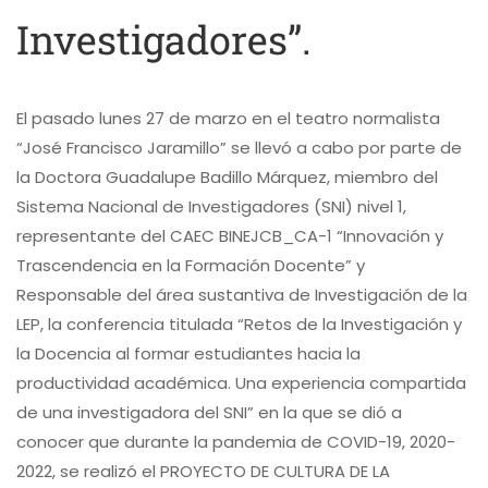
Investigadores”.
El pasado lunes 27 de marzo en el teatro normalista
“José Francisco Jaramillo” se llevó a cabo por parte de
la Doctora Guadalupe Badillo Márquez, miembro del
Sistema Nacional de Investigadores (SNI) nivel 1,
representante del CAEC BINEJCB_CA-1 “Innovación y
Trascendencia en la Formación Docente” y
Responsable del área sustantiva de Investigación de la
LEP, la conferencia titulada “Retos de la Investigación y
la Docencia al formar estudiantes hacia la
productividad académica. Una experiencia compartida
de una investigadora del SNI” en la que se dió a
conocer que durante la pandemia de COVID-19, 2020-
2022, se realizó el PROYECTO DE CULTURA DE LA