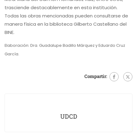
trasciende destacablemente en esta institución.
Todas las obras mencionadas pueden consultarse de
manera física en la biblioteca Gilberto Castellano del
BINE.
Elaboración: Dra. Guadalupe Badillo Márquez y Eduardo Cruz
García.
Compartir:
UDCD