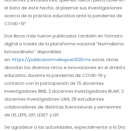
el éxito de este hecho, al plasmar sus investigaciones
acerca de la práctica educativa ante la pandemia de
COVID-19”
Dos libros más fueron publicados también en formato
digital a través de la plataforma nacional “Normalismo
Extraordinario” disponibles
en:
https://publicanormalespue2020.mx
estas obras
abordan los diversos retos e innovaciones en el ámbito
educativo durante la pandemia de COVID-19 y
contaron con la participación de 15 docentes
investigadores BINE, 2 docentes investigadores BUAP, 2
docentes investigadores UAN, 29 estudiantes
colaboradores de distintas licenciaturas y semestres
de LEI, LEPE, LEP, LESET y LEF.
Se agradece a las autoridades, especialmente a la Dra