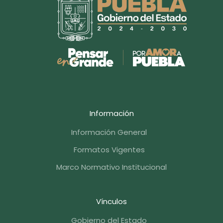
Información
Información General
Formatos Vigentes
Marco Normativo Institucional
Vínculos
Gobierno del Estado