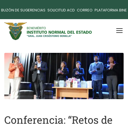
BUZÓN DE SUGERENCIAS
SOLICITUD ACD
CORREO
PLATAFORMA BINE
Conferencia: “Retos de