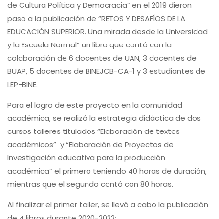
de Cultura Política y Democracia” en el 2019 dieron
paso a la publicación de “RETOS Y DESAFÍOS DE LA
EDUCACIÓN SUPERIOR. Una mirada desde la Universidad
y la Escuela Normal” un libro que contó con la
colaboración de 6 docentes de UAN, 3 docentes de
BUAP, 5 docentes de BINEJCB-CA-1 y 3 estudiantes de
LEP-BINE.
Para el logro de este proyecto en la comunidad
académica, se realizó la estrategia didáctica de dos
cursos talleres titulados “Elaboración de textos
académicos” y “Elaboración de Proyectos de
Investigación educativa para la producción
académica” el primero teniendo 40 horas de duración,
mientras que el segundo contó con 80 horas.
Al finalizar el primer taller, se llevó a cabo la publicación
de 4 libros durante 2020-2022: