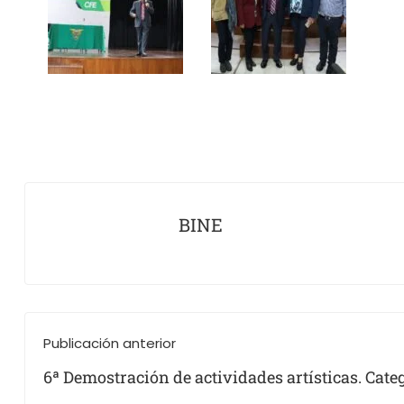
BINE
Publicación anterior
6ª Demostración de actividades artísticas. Cate