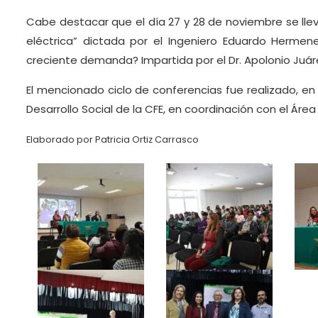
Cabe destacar que el día 27 y 28 de noviembre se lleva
eléctrica” dictada por el Ingeniero Eduardo Herme
creciente demanda? Impartida por el Dr. Apolonio Juáre
El mencionado ciclo de conferencias fue realizado, en
Desarrollo Social de la CFE, en coordinación con el Área 
Elaborado por Patricia Ortiz Carrasco