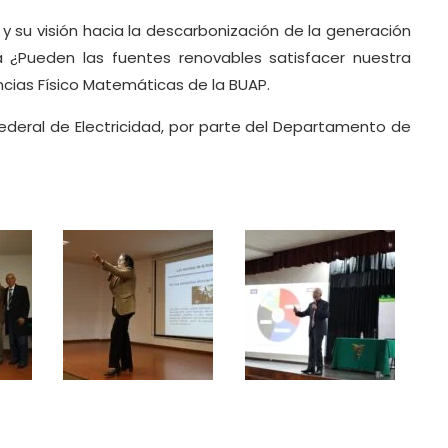
 y su visión hacia la descarbonización de la generación
 ¿Pueden las fuentes renovables satisfacer nuestra
ncias Físico Matemáticas de la BUAP.
Federal de Electricidad, por parte del Departamento de