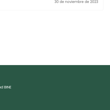
30 de noviembre de 2023
ad BINE