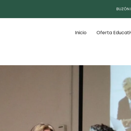
BUZÓN 
Inicio
Oferta Educati