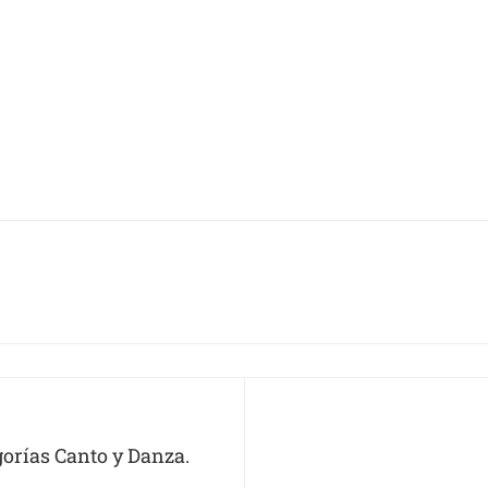
gorías Canto y Danza.