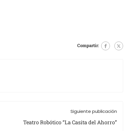
Compartir:
Siguiente publicación
Teatro Robótico “La Casita del Ahorro”