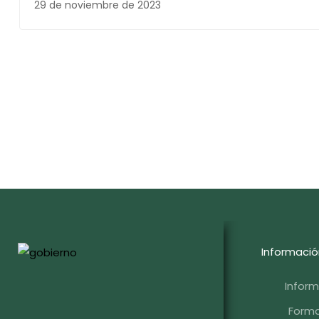
29 de noviembre de 2023
Informació
Infor
Forma