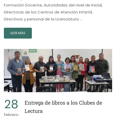
Formación Docente, Autoridades del nivel de Inicial,
Directoras de los Centros de Atención Infantil,
Directivos y personal de la Licenciatura …
LEER MÁS
28
Entrega de libros a los Clubes de
Lectura
febrero