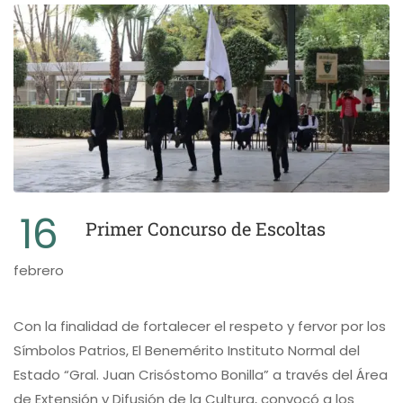
16
Primer Concurso de Escoltas
febrero
Con la finalidad de fortalecer el respeto y fervor por los
Símbolos Patrios, El Benemérito Instituto Normal del
Estado “Gral. Juan Crisóstomo Bonilla” a través del Área
de Extensión y Difusión de la Cultura, convocó a los