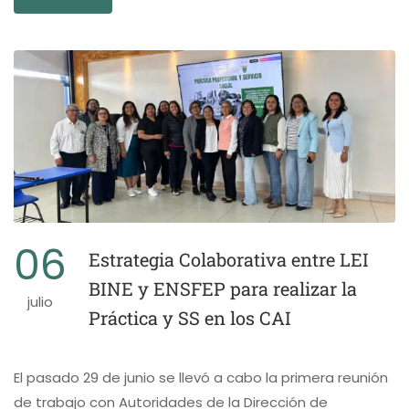
06
Estrategia Colaborativa entre LEI
BINE y ENSFEP para realizar la
julio
Práctica y SS en los CAI
El pasado 29 de junio se llevó a cabo la primera reunión
de trabajo con Autoridades de la Dirección de