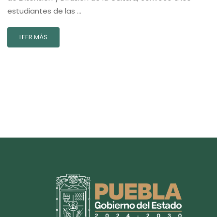
estudiantes de las …
LEER MÁS