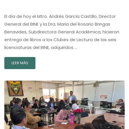
El día de hoy el Mtro. Andrés García Castillo, Director
General del BINE y la Dra. Maria del Rosario Bringas
Benavides, Subdirectora General Académica, hicieron
entrega de libros a los Clubes de Lectura de las seis
licenciaturas del BINE, adquiridos …
LEER MÁS