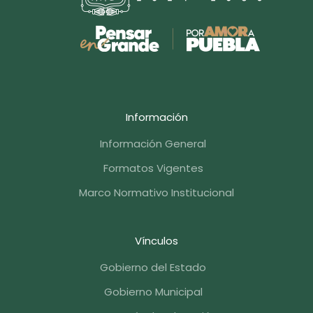
Información
Información General
Formatos Vigentes
Marco Normativo Institucional
Vínculos
Gobierno del Estado
Gobierno Municipal