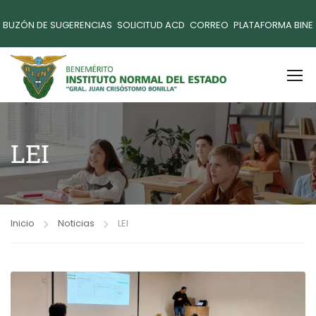
BUZÓN DE SUGERENCIAS
SOLICITUD ACD
CORREO
PLATAFORMA BINE
LEI
Inicio
Noticias
LEI