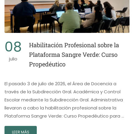
08
Habilitación Profesional sobre la
Plataforma Sangre Verde: Curso
julio
Propedéutico
El pasado 3 de julio de 2026, el Área de Docencia a
través de la Subdirección Gral. Académica y Control
Escolar mediante la Subdirección Gral. Administrativa
llevaron a cabo la habilitación profesional sobre la
Plataforma Sangre Verde: Curso Propedéutico para …
LEER MÁS