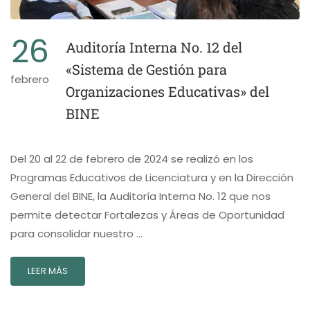
26
Auditoría Interna No. 12 del
«Sistema de Gestión para
febrero
Organizaciones Educativas» del
BINE
Del 20 al 22 de febrero de 2024 se realizó en los
Programas Educativos de Licenciatura y en la Dirección
General del BINE, la Auditoría Interna No. 12 que nos
permite detectar Fortalezas y Áreas de Oportunidad
para consolidar nuestro …
LEER MÁS