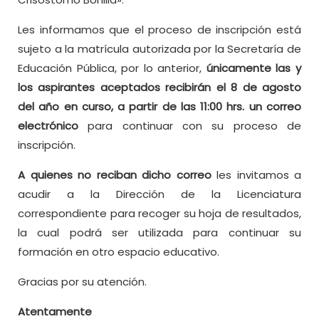
Les informamos que el proceso de inscripción está
sujeto a la matrícula autorizada por la Secretaría de
Educación Pública, por lo anterior,
únicamente las y
los aspirantes aceptados recibirán el 8 de agosto
del año en curso, a partir de las 11:00 hrs. un correo
electrónico
para continuar con su proceso de
inscripción.
A quienes no reciban dicho correo
les invitamos a
acudir a la Dirección de la Licenciatura
correspondiente para recoger su hoja de resultados,
la cual podrá ser utilizada para continuar su
formación en otro espacio educativo.
Gracias por su atención.
Atentamente