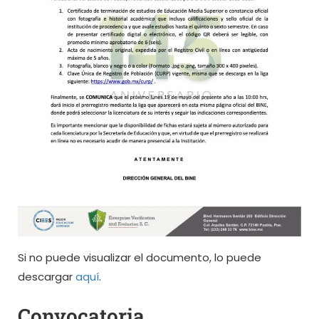
Si no puede visualizar el documento, lo puede
descargar
aquí
.
Convocatoria