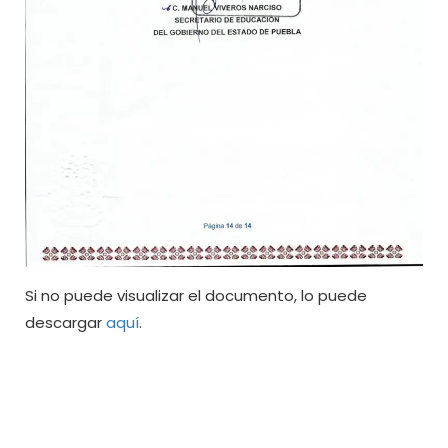
Si no puede visualizar el documento, lo puede
descargar
aquí
.