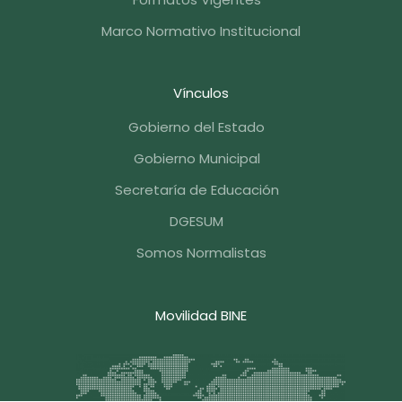
Marco Normativo Institucional
Vínculos
Gobierno del Estado
Gobierno Municipal
Secretaría de Educación
DGESUM
Somos Normalistas
Movilidad BINE