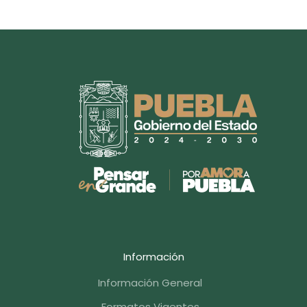
Información
Información General
Formatos Vigentes