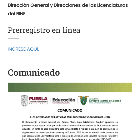
Dirección General y Direcciones de las Licenciaturas
del BINE
Prerregistro en línea
INGRESE AQUÍ.
Comunicado