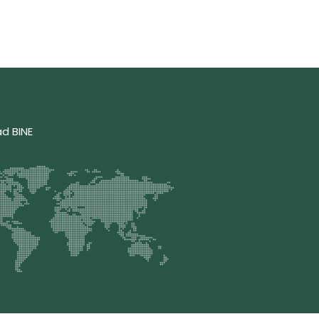
ad BINE