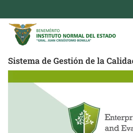
Sistema de Gestión de la Calida