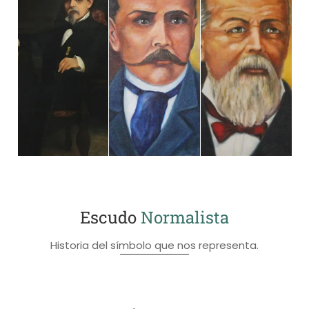
Escudo
Normalista
Historia del símbolo que nos representa.