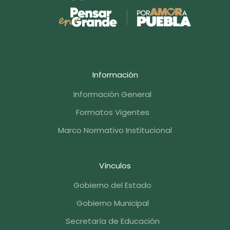
Información
Información General
Formatos Vigentes
Marco Normativo Institucional
Vínculos
Gobierno del Estado
Gobierno Municipal
Secretaría de Educación