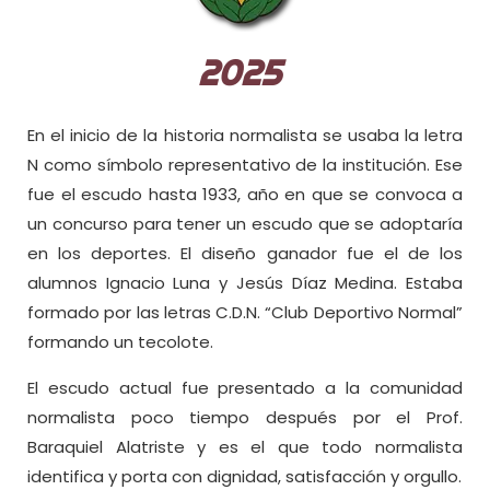
2025
En el inicio de la historia normalista se usaba la letra
N como símbolo representativo de la institución. Ese
fue el escudo hasta 1933, año en que se convoca a
un concurso para tener un escudo que se adoptaría
en los deportes. El diseño ganador fue el de los
alumnos Ignacio Luna y Jesús Díaz Medina. Estaba
formado por las letras C.D.N. “Club Deportivo Normal”
formando un tecolote.
El escudo actual fue presentado a la comunidad
normalista poco tiempo después por el Prof.
Baraquiel Alatriste y es el que todo normalista
identifica y porta con dignidad, satisfacción y orgullo.