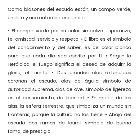
Como blasones del escudo están; un campo verde,
un libro y una antorcha encendida.
• El campo verde por su color simboliza esperanza,
fe, amistad, servicio y respeto. • El libro es el símbolo
del conocimiento y del saber, es de color blanco
para que cada día sea escrito por ti. • Según la
Heráldica, el fuego significa el deseo de adquirir la
gloria, el triunfo. • Dos grandes alas extendidas
coronan el escudo, alas de águila símbolo de
autoridad suprema, alas de ave, símbolo de ligereza
en el pensamiento, de libertad. • En medio de las
alas, la esfera terrestre, que simboliza un mundo sin
fronteras, porque la cultura no las tiene. • Abajo del
escudo dos ramas de laurel, símbolo de buena
fama, de prestigio.