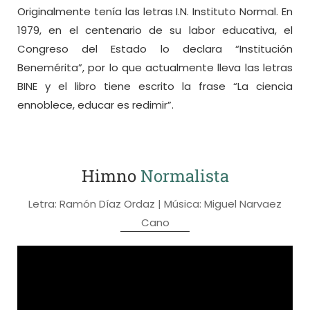
Originalmente tenía las letras I.N. Instituto Normal. En
1979, en el centenario de su labor educativa, el
Congreso del Estado lo declara “Institución
Benemérita”, por lo que actualmente lleva las letras
BINE y el libro tiene escrito la frase “La ciencia
ennoblece, educar es redimir”.
Himno
Normalista
Letra: Ramón Díaz Ordaz | Música: Miguel Narvaez
Cano