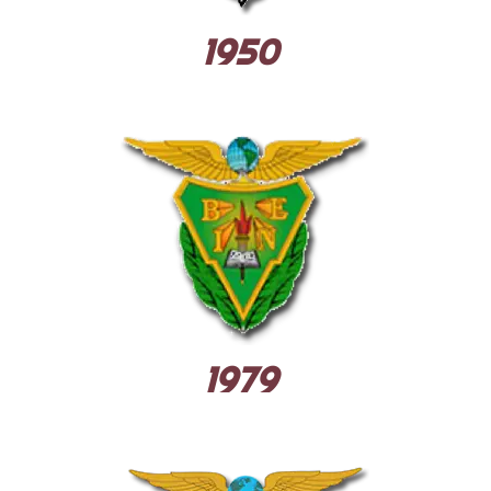
1950
1979