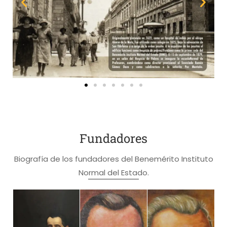
Fundadores
Biografía de los fundadores del Benemérito Instituto
Normal del Estado.