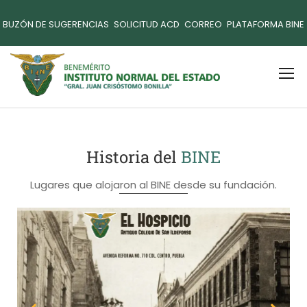
BUZÓN DE SUGERENCIAS
SOLICITUD ACD
CORREO
PLATAFORMA BINE
Historia del
BINE
Lugares que alojaron al BINE desde su fundación.