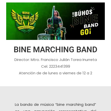
BINE MARCHING BAND
Director: Mtro. Francisco Julián Torea Inurreta
Cel. 2223441399
Atención de de lunes a viernes de 12 a 2
La banda de música “bine marching band”